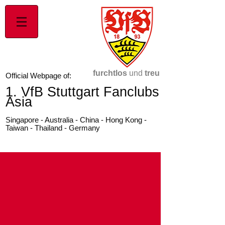
furchtlos
und
treu
Official Webpage of:
1. VfB Stuttgart Fanclubs
Asia
Singapore - Australia - China - Hong Kong -
Taiwan - Thailand - Germany