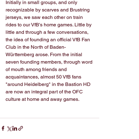
Initially in small groups, and only 
recognizable by scarves and Brustring 
jerseys, we saw each other on train 
rides to our VfB's home games. Little by 
little and through a few conversations, 
the idea of founding an official VfB Fan 
Club in the North of Baden-
Württemberg arose. From the initial 
seven founding members, through word 
of mouth among friends and 
acquaintances, almost 50 VfB fans 
"around Heidelberg" in the Bastion HD 
are now an integral part of the OFC 
culture at home and away games.